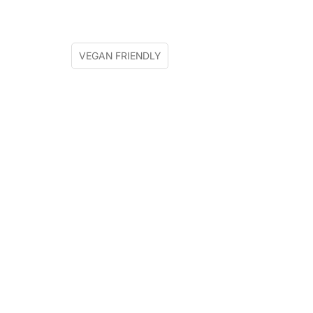
VEGAN FRIENDLY