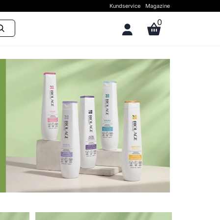
Kundservice
Magazine
0