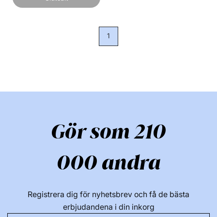
1
Gör som 210
000 andra
Registrera dig för nyhetsbrev och få de bästa
erbjudandena i din inkorg