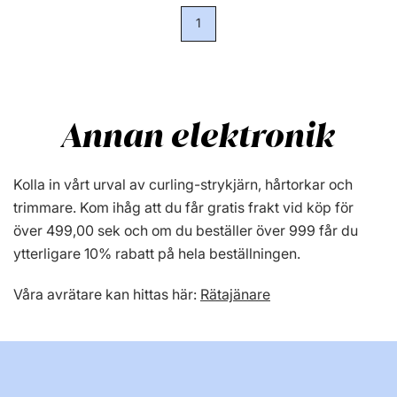
1
Annan elektronik
Kolla in vårt urval av curling-strykjärn, hårtorkar och
trimmare. Kom ihåg att du får gratis frakt vid köp för
över 499,00 sek och om du beställer över 999 får du
ytterligare 10% rabatt på hela beställningen.
Våra avrätare kan hittas här:
Rätajänare