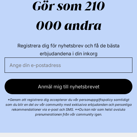
Gör som 210
000 andra
Registrera dig för nyhetsbrev och få de bästa
erbjudandena i din inkorg
Anmäl mig till nyhetsbrevet
*Genom att registrera dig accepterar du vår personuppgiftspolicy samtidigt
som du blir en del av vår community med exklusiva erbjudanden och personliga
rekommendationer via e-post och SMS. **Du kan när som helst avsluta
prenumerationen från vår community igen.