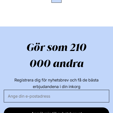
Gör som 210
000 andra
Registrera dig för nyhetsbrev och få de bästa
erbjudandena i din inkorg