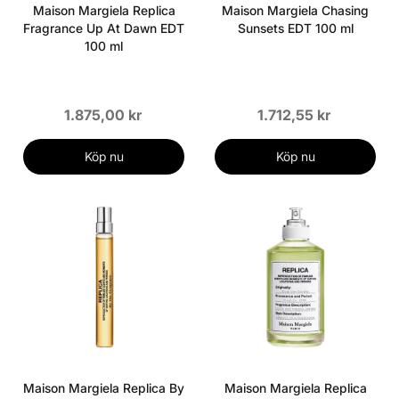
Maison Margiela Replica
Maison Margiela Chasing
Fragrance Up At Dawn EDT
Sunsets EDT 100 ml
100 ml
1.875,00 kr
1.712,55 kr
Köp nu
Köp nu
Maison Margiela Replica By
Maison Margiela Replica