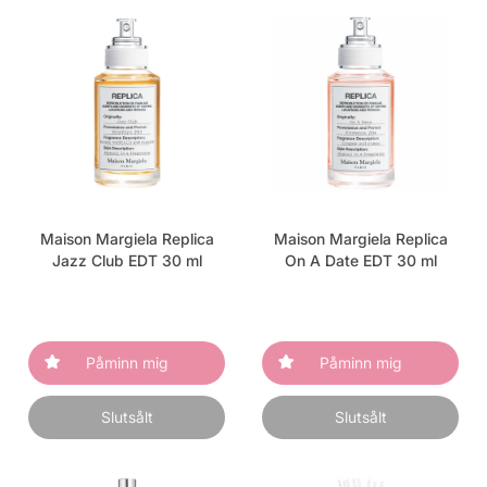
Maison Margiela Replica
Maison Margiela Replica
Jazz Club EDT 30 ml
On A Date EDT 30 ml
Påminn mig
Påminn mig
Slutsålt
Slutsålt