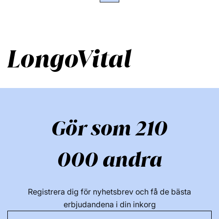
LongoVital
Gör som 210
000 andra
Registrera dig för nyhetsbrev och få de bästa
erbjudandena i din inkorg