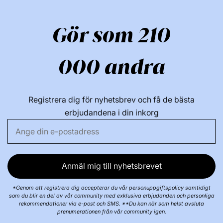
Gör som 210
000 andra
Registrera dig för nyhetsbrev och få de bästa
erbjudandena i din inkorg
Anmäl mig till nyhetsbrevet
*Genom att registrera dig accepterar du vår personuppgiftspolicy samtidigt
som du blir en del av vår community med exklusiva erbjudanden och personliga
rekommendationer via e-post och SMS. **Du kan när som helst avsluta
prenumerationen från vår community igen.