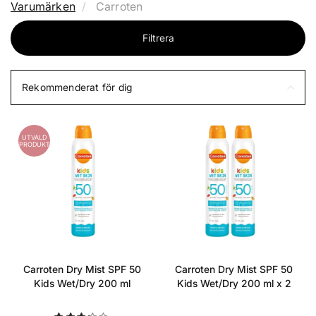
Varumärken
Carroten
Filtrera
Rekommenderat för dig
UTVALD
PRODUKT
Carroten Dry Mist SPF 50
Carroten Dry Mist SPF 50
Kids Wet/Dry 200 ml
Kids Wet/Dry 200 ml x 2