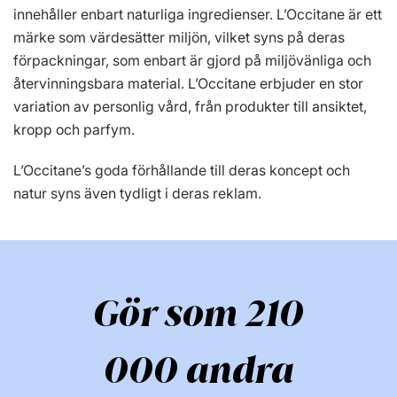
innehåller enbart naturliga ingredienser. L’Occitane är ett
märke som värdesätter miljön, vilket syns på deras
förpackningar, som enbart är gjord på miljövänliga och
återvinningsbara material. L’Occitane erbjuder en stor
variation av personlig vård, från produkter till ansiktet,
kropp och parfym.
L’Occitane’s goda förhållande till deras koncept och
natur syns även tydligt i deras reklam.
Gör som 210
000 andra