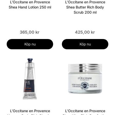
L'Occitane en Provence
L'Occitane en Provence
Shea Hand Lotion 250 ml
Shea Butter Rich Body
Scrub 200 ml
365,00 kr
425,00 kr
Köp nu
Köp nu
L'Occitane en Provence
L'Occitane en Provence