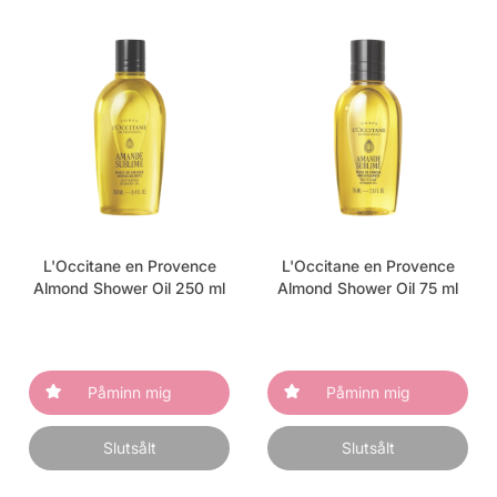
L'Occitane en Provence
L'Occitane en Provence
Almond Shower Oil 250 ml
Almond Shower Oil 75 ml
Påminn mig
Påminn mig
Slutsålt
Slutsålt