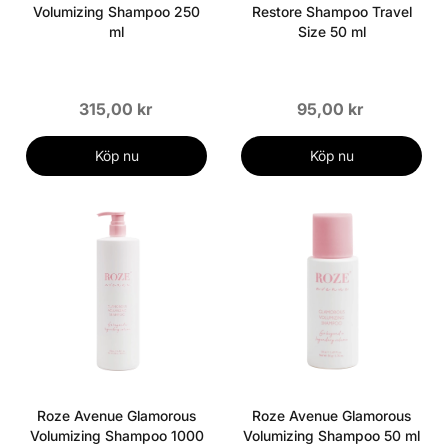
Volumizing Shampoo 250
Restore Shampoo Travel
ml
Size 50 ml
315,00 kr
95,00 kr
Köp nu
Köp nu
Roze Avenue Glamorous
Roze Avenue Glamorous
Volumizing Shampoo 1000
Volumizing Shampoo 50 ml