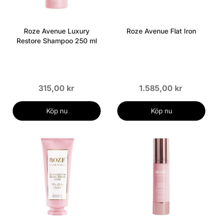
Roze Avenue Luxury
Roze Avenue Flat Iron
Restore Shampoo 250 ml
315,00 kr
1.585,00 kr
Köp nu
Köp nu