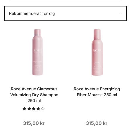
Rekommenderat för dig
Roze Avenue Glamorous
Roze Avenue Energizing
Volumizing Dry Shampoo
Fiber Mousse 250 ml
250 ml
315,00 kr
315,00 kr