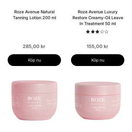
Roze Avenue Natural
Roze Avenue Luxury
Tanning Lotion 200 ml
Restore Creamy-Oil Leave
In Treatment 50 ml
285,00 kr
155,00 kr
Köp nu
Köp nu