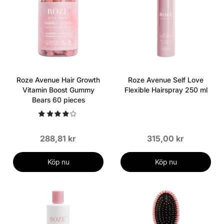
Roze Avenue Hair Growth
Roze Avenue Self Love
Vitamin Boost Gummy
Flexible Hairspray 250 ml
Bears 60 pieces
288,81 kr
315,00 kr
Köp nu
Köp nu