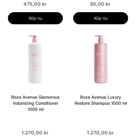
475,00 kr
95,00 kr
Köp nu
Köp nu
Roze Avenue Glamorous
Roze Avenue Luxury
Volumizing Conditioner
Restore Shampoo 1000 ml
1000 ml
1.270,00 kr
1.270,00 kr