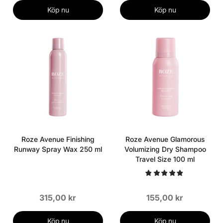
Köp nu
Köp nu
Roze Avenue Finishing
Roze Avenue Glamorous
Runway Spray Wax 250 ml
Volumizing Dry Shampoo
Travel Size 100 ml
315,00 kr
155,00 kr
Köp nu
Köp nu