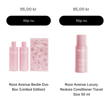
95,00 kr
95,00 kr
Köp nu
Köp nu
Roze Avenue Bestie Duo
Roze Avenue Luxury
Box (Limited Edition)
Restore Conditioner Travel
Size 50 ml