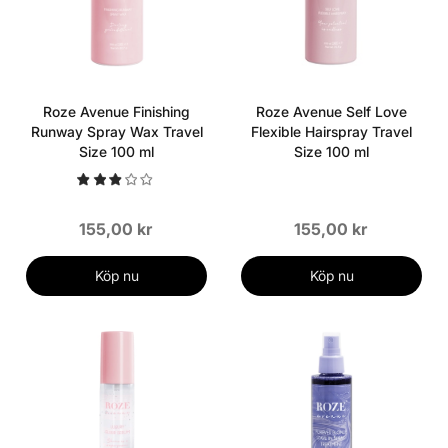
Roze Avenue Finishing
Roze Avenue Self Love
Runway Spray Wax Travel
Flexible Hairspray Travel
Size 100 ml
Size 100 ml
155,00 kr
155,00 kr
Köp nu
Köp nu