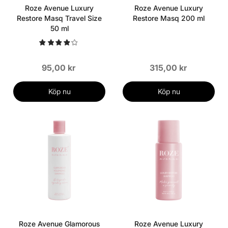
Roze Avenue Luxury
Roze Avenue Luxury
Restore Masq Travel Size
Restore Masq 200 ml
50 ml
95,00 kr
315,00 kr
Köp nu
Köp nu
Roze Avenue Glamorous
Roze Avenue Luxury