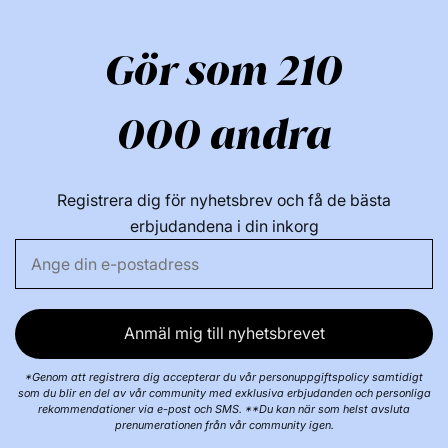
Gör som 210
000 andra
Registrera dig för nyhetsbrev och få de bästa
erbjudandena i din inkorg
Anmäl mig till nyhetsbrevet
*Genom att registrera dig accepterar du vår personuppgiftspolicy samtidigt
som du blir en del av vår community med exklusiva erbjudanden och personliga
rekommendationer via e-post och SMS. **Du kan när som helst avsluta
prenumerationen från vår community igen.