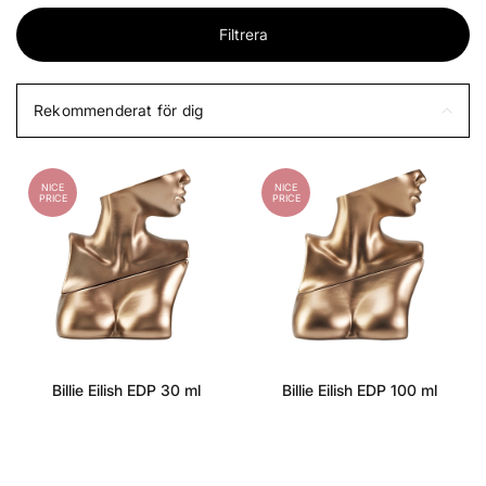
Filtrera
Rekommenderat för dig
NICE
NICE
PRICE
PRICE
Billie Eilish EDP 30 ml
Billie Eilish EDP 100 ml