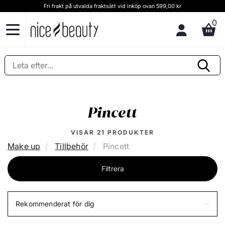
kt på utvalda fraktsätt vid inköp ovan 599,00 kr
Kundservice och
0
Pincett
VISAR
21
PRODUKTER
Make up
Tillbehör
Pincett
Filtrera
Rekommenderat för dig