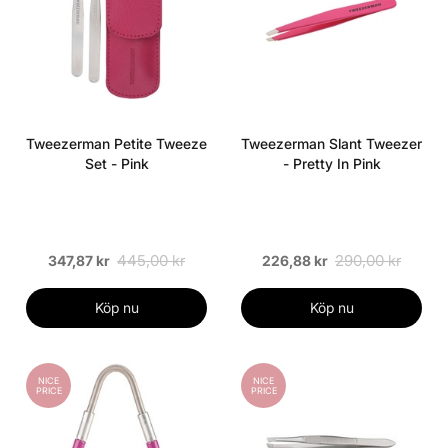
Tweezerman Petite Tweeze
Tweezerman Slant Tweezer
Set - Pink
- Pretty In Pink
445,00 kr
290,00 kr
347,87 kr
226,88 kr
Köp nu
Köp nu
NICE
NICE
PRICE
PRICE