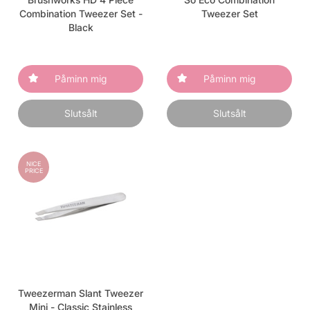
Combination Tweezer Set -
Tweezer Set
Black
Påminn mig
Påminn mig
Slutsålt
Slutsålt
NICE
PRICE
Tweezerman Slant Tweezer
Mini - Classic Stainless