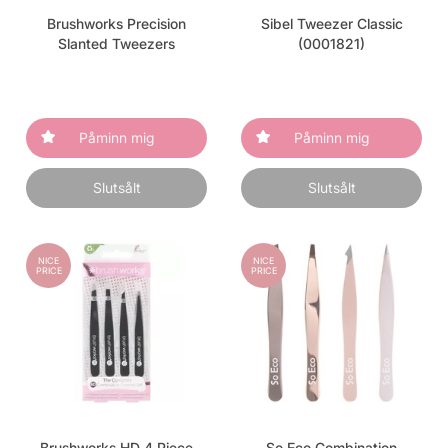
Brushworks Precision
Sibel Tweezer Classic
Slanted Tweezers
(0001821)
Påminn mig
Påminn mig
Slutsålt
Slutsålt
NICE
NICE
PRICE
PRICE
Brushworks HD 4 Piece
So Eco Combination