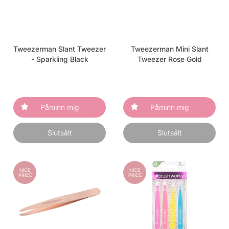
Tweezerman Slant Tweezer
Tweezerman Mini Slant
- Sparkling Black
Tweezer Rose Gold
Påminn mig
Påminn mig
Slutsålt
Slutsålt
NICE
NICE
PRICE
PRICE