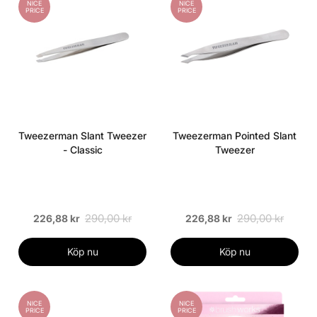
NICE
NICE
PRICE
PRICE
Tweezerman Slant Tweezer
Tweezerman Pointed Slant
- Classic
Tweezer
290,00 kr
290,00 kr
226,88 kr
226,88 kr
Köp nu
Köp nu
NICE
NICE
PRICE
PRICE