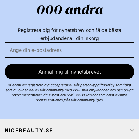
000 andra
Registrera dig för nyhetsbrev och få de bästa
erbjudandena i din inkorg
Anmäl mig till nyhetsbrevet
*Genom att registrera dig accepterar du vår personuppgiftspolicy samtidigt
som du blir en del av vår community med exklusiva erbjudanden och personliga
rekommendationer via e-post och SMS. **Du kan när som helst avsluta
prenumerationen från vår community igen.
NICEBEAUTY.SE