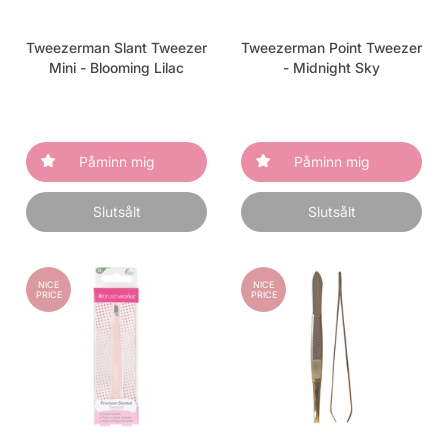
Tweezerman Slant Tweezer
Tweezerman Point Tweezer
Mini - Blooming Lilac
- Midnight Sky
Påminn mig
Påminn mig
Slutsålt
Slutsålt
NICE
NICE
PRICE
PRICE