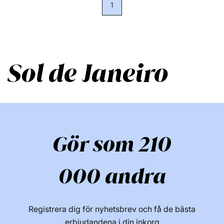
1
Sol de Janeiro
Gör som 210
000 andra
Registrera dig för nyhetsbrev och få de bästa
erbjudandena i din inkorg