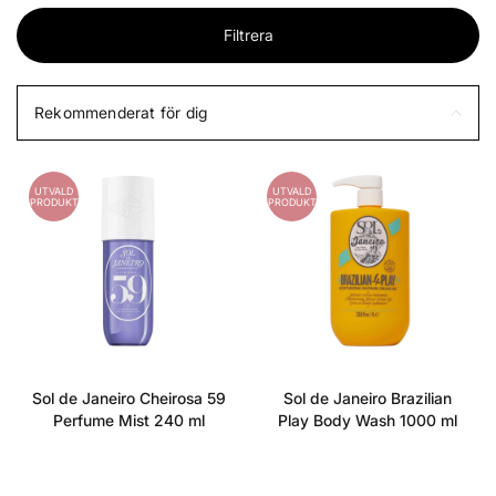
Filtrera
Rekommenderat för dig
UTVALD
UTVALD
PRODUKT
PRODUKT
Sol de Janeiro Cheirosa 59
Sol de Janeiro Brazilian
Perfume Mist 240 ml
Play Body Wash 1000 ml