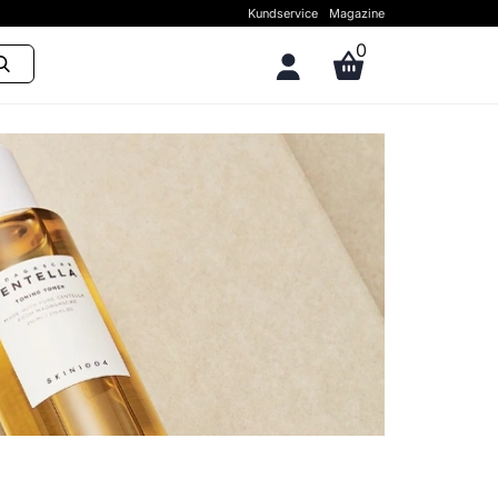
Kundservice
Magazine
0