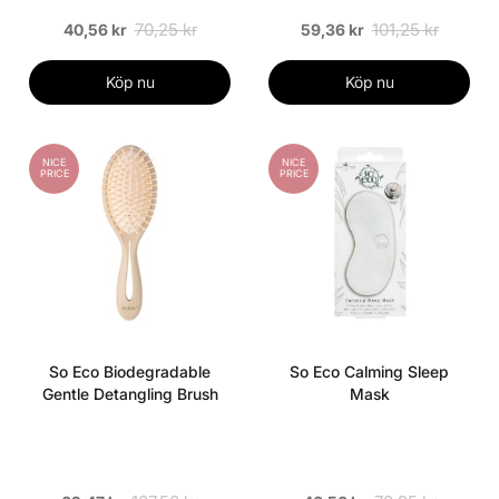
70,25 kr
101,25 kr
40,56 kr
59,36 kr
Köp nu
Köp nu
NICE
NICE
PRICE
PRICE
So Eco Biodegradable
So Eco Calming Sleep
Gentle Detangling Brush
Mask