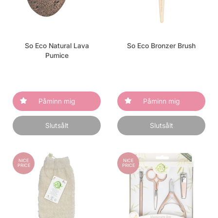
So Eco Natural Lava
So Eco Bronzer Brush
Pumice
Påminn mig
Påminn mig
Slutsålt
Slutsålt
NICE
NICE
PRICE
PRICE