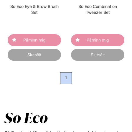
So Eco Eye & Brow Brush
So Eco Combination
Set
Tweezer Set
Påminn mig
Påminn mig
Slutsålt
Slutsålt
1
So Eco