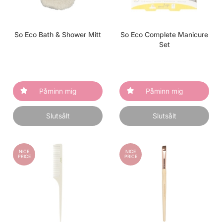
So Eco Bath & Shower Mitt
So Eco Complete Manicure
Set
Påminn mig
Påminn mig
Slutsålt
Slutsålt
NICE
NICE
PRICE
PRICE