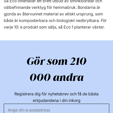
Så Eco innehåller ett brett utbud av sminkborstar och
välbefinnande verktyg för hemmabruk. Borstarna är
gjorda av återvunnet material av etiskt ursprung, som
både är komposterbara och biologiskt nedbrytbara. För
varje 10: e produkt som säljs, så Eco 1 planterar växter.
Gör som 210
000 andra
Registrera dig för nyhetsbrev och få de bästa
erbjudandena i din inkorg