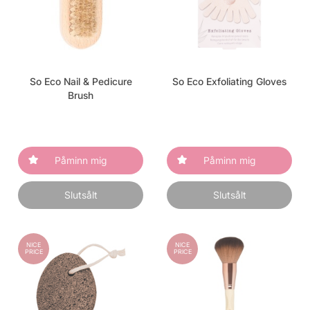
So Eco Nail & Pedicure
So Eco Exfoliating Gloves
Brush
Påminn mig
Påminn mig
Slutsålt
Slutsålt
NICE
NICE
PRICE
PRICE