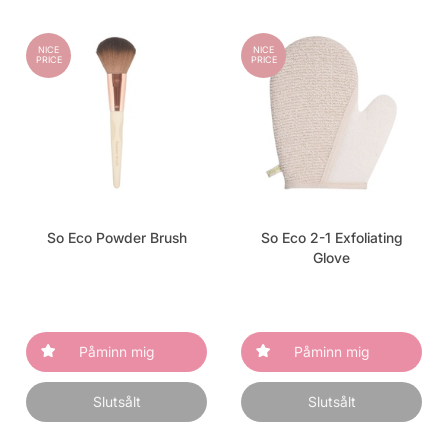
NICE
NICE
PRICE
PRICE
So Eco Powder Brush
So Eco 2-1 Exfoliating
Glove
Påminn mig
Påminn mig
Slutsålt
Slutsålt