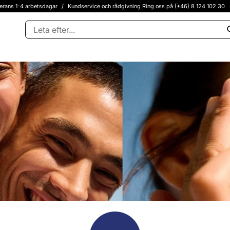
erans 1-4 arbetsdagar
/
Kundservice och rådgivning Ring oss på (+46) 8 124 102 30