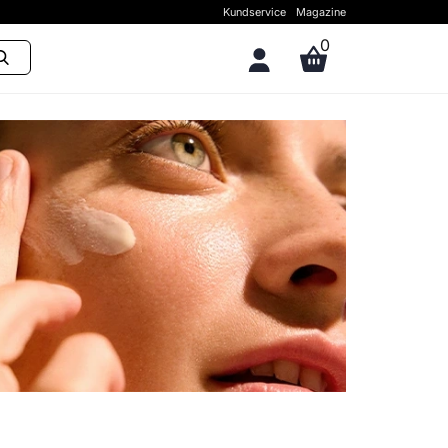
Kundservice
Magazine
0