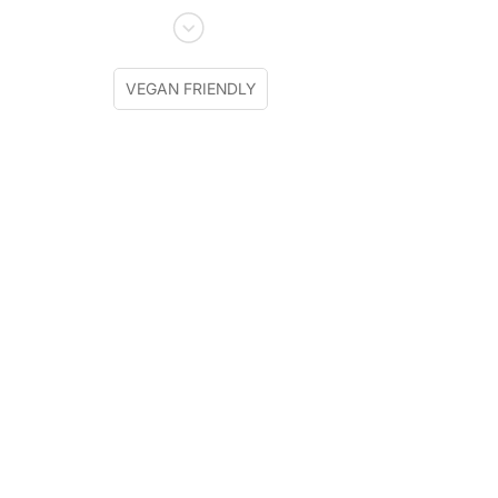
VEGAN FRIENDLY