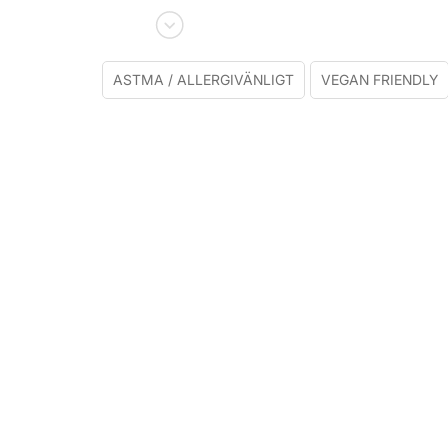
ASTMA / ALLERGIVÄNLIGT
VEGAN FRIENDLY